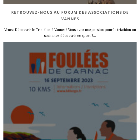
RETROUVEZ-NOUS AU FORUM DES ASSOCIATIONS DE
VANNES
Venez Découvrir le Triathlon à Vannes ! Vous avez une passion pour le triathlon ou
souhaitez découvrir ce sport ?...