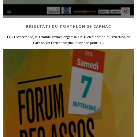
RÉSULTATS DU TRIATHLON DE CARNAC
Le 21 septembre, le Triathlé Vannes organisait la 16ème édition du Triathlon de
Carnac. Un format original proposé pour la...