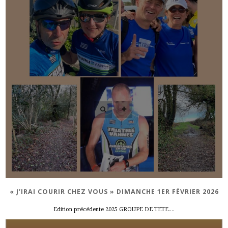
« J’IRAI COURIR CHEZ VOUS » DIMANCHE 1ER FÉVRIER 2026
Edition précédente 2025 GROUPE DE TETE….