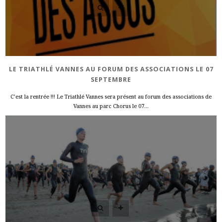
LE TRIATHLÉ VANNES AU FORUM DES ASSOCIATIONS LE 07
SEPTEMBRE
C’est la rentrée !!! Le Triathlé Vannes sera présent au forum des associations de
Vannes au parc Chorus le 07...