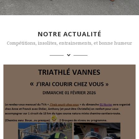
NOTRE ACTUALITÉ
Compétitions, insolites, entrainements, et bonne humeur