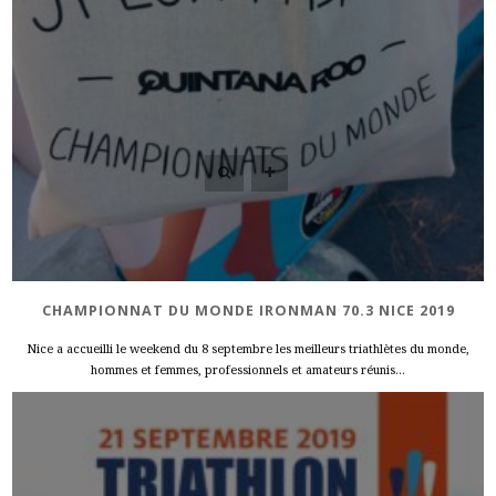
CHAMPIONNAT DU MONDE IRONMAN 70.3 NICE 2019
Nice a accueilli le weekend du 8 septembre les meilleurs triathlètes du monde,
hommes et femmes, professionnels et amateurs réunis...