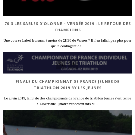
70.3 LES SABLES D’OLONNE – VENDÉE 2019 : LE RETOUR DES
CHAMPIONS
Une course Label Ironman à moins de 2H30 de Vannes ? Il n’en fallait pas plus pour
qu’un contingent de...
FINALE DU CHAMPIONNAT DE FRANCE JEUNES DE
TRIATHLON 2019 BY LES JEUNES
Le 2 juin 2019, la finale des championnats de France de triathlon Jeunes s’est tenue
à Albertville. Quatre représentants du...