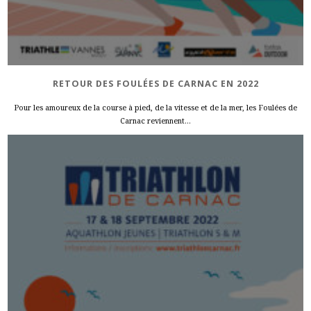
RETOUR DES FOULÉES DE CARNAC EN 2022
Pour les amoureux de la course à pied, de la vitesse et de la mer, les Foulées de
Carnac reviennent...