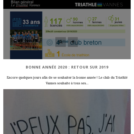
BONNE ANNÉE 2020 : RETOUR SUR 2019
Encore quelques jours afin de se souhaiter la bonne année ! Le club du Triathlé
Vannes souhaite à tous ses...