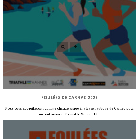
FOULÉES DE CARNAC 2023
Nous vous accueillerons comme chaque année à la base nautique de Carnac pour
un tout nouveau format le Samedi 16...