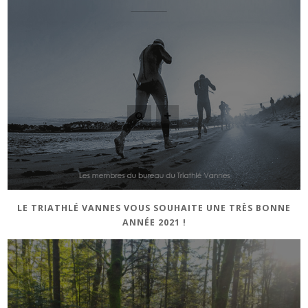
LE TRIATHLÉ VANNES VOUS SOUHAITE UNE TRÈS BONNE
ANNÉE 2021 !