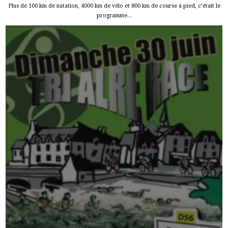
Plus de 100 km de natation, 4000 km de vélo et 800 km de course à pied, c’était le
programme...