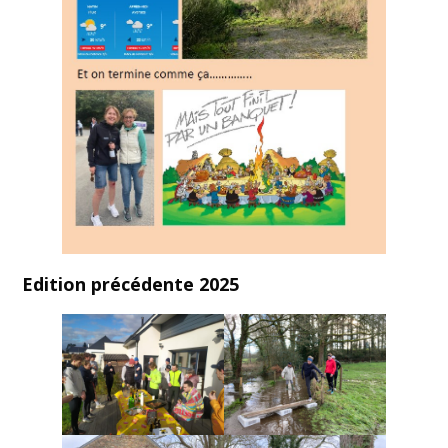
Edition précédente 2025