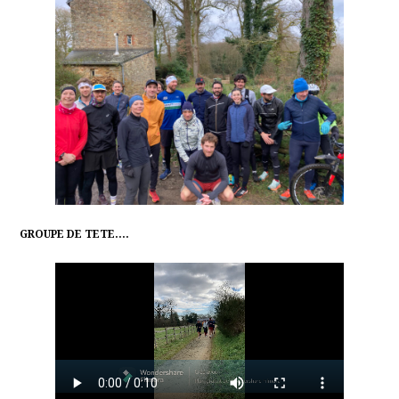
GROUPE DE TETE….