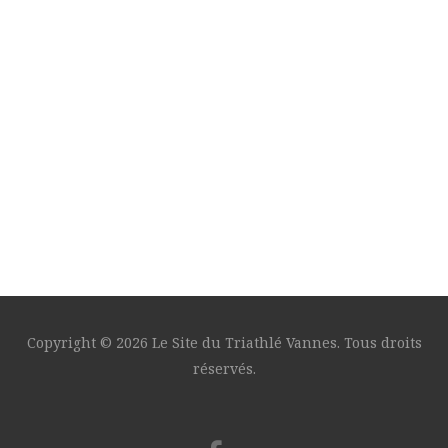
Copyright © 2026 Le Site du Triathlé Vannes. Tous droits
réservés.