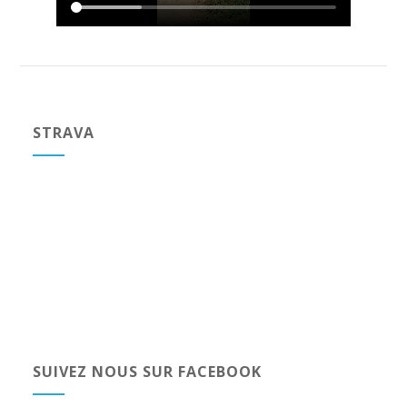
STRAVA
SUIVEZ NOUS SUR FACEBOOK