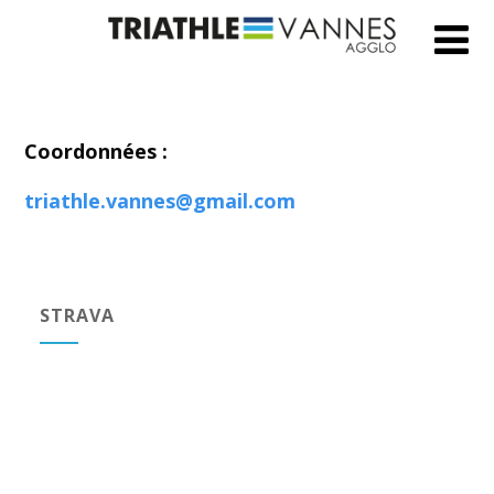
Coordonnées :
triathle.vannes@gmail.com
STRAVA