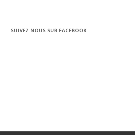
SUIVEZ NOUS SUR FACEBOOK