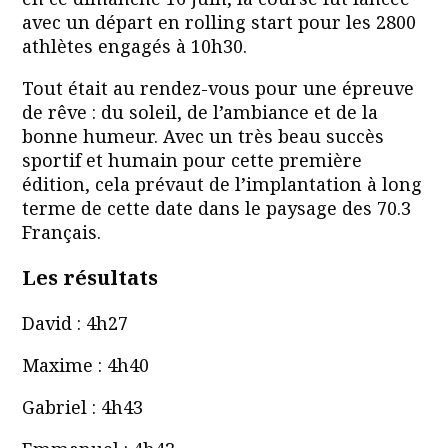
avec un départ en rolling start pour les 2800
athlètes engagés à 10h30.
Tout était au rendez-vous pour une épreuve
de rêve : du soleil, de l’ambiance et de la
bonne humeur. Avec un très beau succès
sportif et humain pour cette première
édition, cela prévaut de l’implantation à long
terme de cette date dans le paysage des 70.3
Français.
Les résultats
David : 4h27
Maxime : 4h40
Gabriel : 4h43