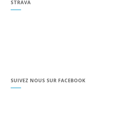
STRAVA
SUIVEZ NOUS SUR FACEBOOK