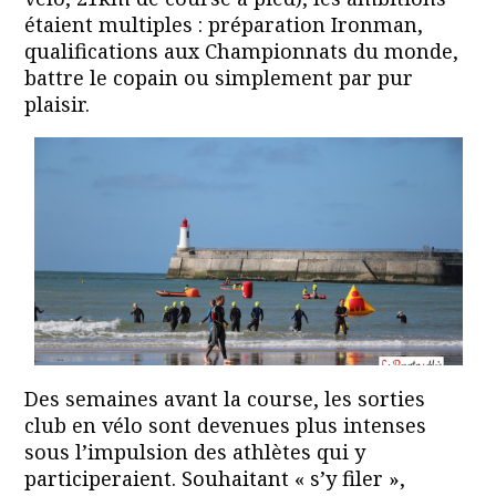
étaient multiples : préparation Ironman,
qualifications aux Championnats du monde,
battre le copain ou simplement par pur
plaisir.
Des semaines avant la course, les sorties
club en vélo sont devenues plus intenses
sous l’impulsion des athlètes qui y
participeraient. Souhaitant « s’y filer »,