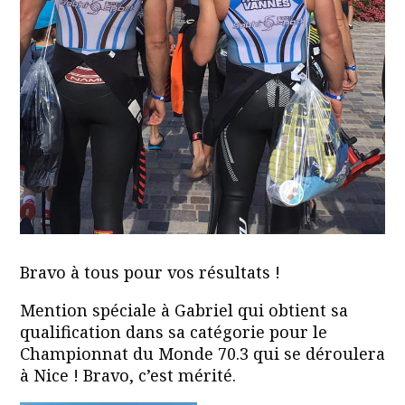
Bravo à tous pour vos résultats !
Mention spéciale à Gabriel qui obtient sa
qualification dans sa catégorie pour le
Championnat du Monde 70.3 qui se déroulera
à Nice ! Bravo, c’est mérité.