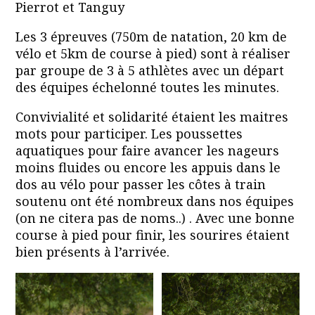
Pierrot et Tanguy
Les 3 épreuves (750m de natation, 20 km de
vélo et 5km de course à pied) sont à réaliser
par groupe de 3 à 5 athlètes avec un départ
des équipes échelonné toutes les minutes.
Convivialité et solidarité étaient les maitres
mots pour participer. Les poussettes
aquatiques pour faire avancer les nageurs
moins fluides ou encore les appuis dans le
dos au vélo pour passer les côtes à train
soutenu ont été nombreux dans nos équipes
(on ne citera pas de noms..) . Avec une bonne
course à pied pour finir, les sourires étaient
bien présents à l’arrivée.