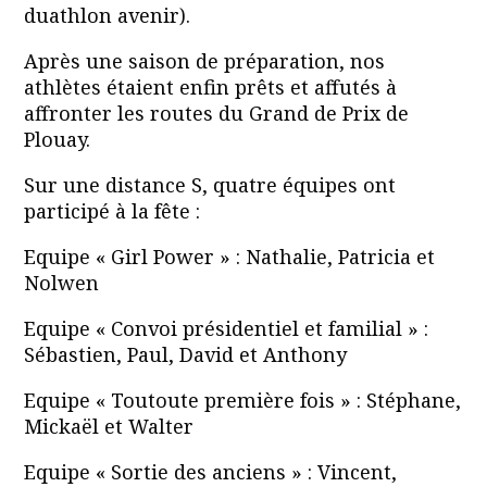
duathlon avenir).
Après une saison de préparation, nos
athlètes étaient enfin prêts et affutés à
affronter les routes du Grand de Prix de
Plouay.
Sur une distance S, quatre équipes ont
participé à la fête :
Equipe « Girl Power » : Nathalie, Patricia et
Nolwen
Equipe « Convoi présidentiel et familial » :
Sébastien, Paul, David et Anthony
Equipe « Toutoute première fois » : Stéphane,
Mickaël et Walter
Equipe « Sortie des anciens » : Vincent,