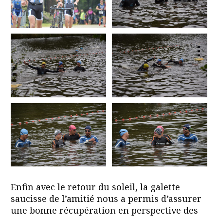
Enfin avec le retour du soleil, la galette
saucisse de l’amitié nous a permis d’assurer
une bonne récupération en perspective des