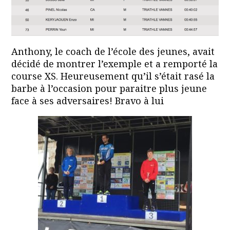
Anthony, le coach de l’école des jeunes, avait
décidé de montrer l’exemple et a remporté la
course XS. Heureusement qu’il s’était rasé la
barbe à l’occasion pour paraitre plus jeune
face à ses adversaires! Bravo à lui