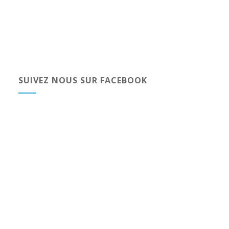
SUIVEZ NOUS SUR FACEBOOK