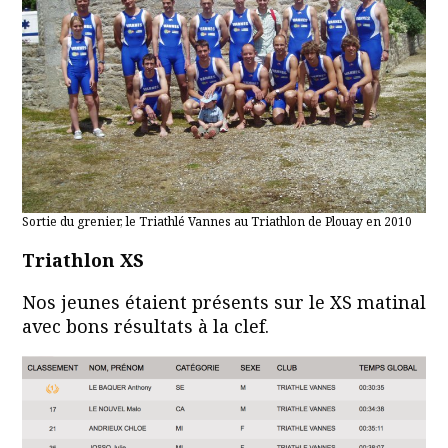
Sortie du grenier, le Triathlé Vannes au Triathlon de Plouay en 2010
Triathlon XS
Nos jeunes étaient présents sur le XS matinal
avec bons résultats à la clef.