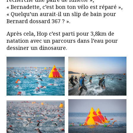
« Bernadette, c’est bon ton vélo est réparé »,
« Quelqu’un aurait-il un slip de bain pour
Bernard dossard 367 ? ».
Après cela, Hop c’est parti pour 3,8km de
natation avec un parcours dans l’eau pour
dessiner un dinosaure.