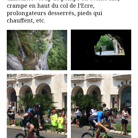
crampe en haut du col de l’Ecre,
prolongateurs desserrés, pieds qui
chauffent, etc.