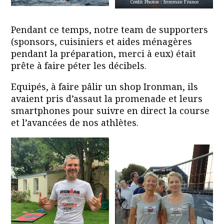
Crédit Photos : Ironman France
Pendant ce temps, notre team de supporters
(sponsors, cuisiniers et aides ménagères
pendant la préparation, merci à eux) était
prête à faire péter les décibels.
Equipés, à faire pâlir un shop Ironman, ils
avaient pris d’assaut la promenade et leurs
smartphones pour suivre en direct la course
et l’avancées de nos athlètes.