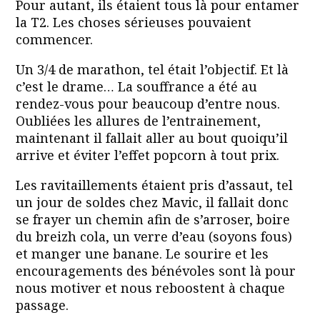
Pour autant, ils étaient tous là pour entamer
la T2. Les choses sérieuses pouvaient
commencer.
Un 3/4 de marathon, tel était l’objectif. Et là
c’est le drame… La souffrance a été au
rendez-vous pour beaucoup d’entre nous.
Oubliées les allures de l’entrainement,
maintenant il fallait aller au bout quoiqu’il
arrive et éviter l’effet popcorn à tout prix.
Les ravitaillements étaient pris d’assaut, tel
un jour de soldes chez Mavic, il fallait donc
se frayer un chemin afin de s’arroser, boire
du breizh cola, un verre d’eau (soyons fous)
et manger une banane. Le sourire et les
encouragements des bénévoles sont là pour
nous motiver et nous reboostent à chaque
passage.