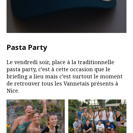
Pasta Party
Le vendredi soir, place à la traditionnelle
pasta party, c’est à cette occasion que le
briefing a lieu mais c’est surtout le moment
de retrouver tous les Vannetais présents à
Nice.