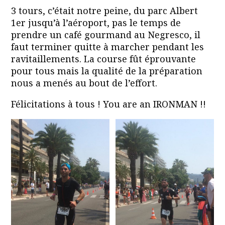
3 tours, c’était notre peine, du parc Albert
1er jusqu’à l’aéroport, pas le temps de
prendre un café gourmand au Negresco, il
faut terminer quitte à marcher pendant les
ravitaillements. La course fût éprouvante
pour tous mais la qualité de la préparation
nous a menés au bout de l’effort.
Félicitations à tous ! You are an IRONMAN !!