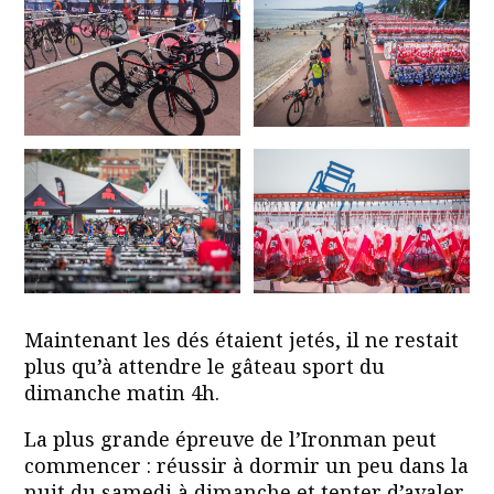
Maintenant les dés étaient jetés, il ne restait
plus qu’à attendre le gâteau sport du
dimanche matin 4h.
La plus grande épreuve de l’Ironman peut
commencer : réussir à dormir un peu dans la
nuit du samedi à dimanche et tenter d’avaler