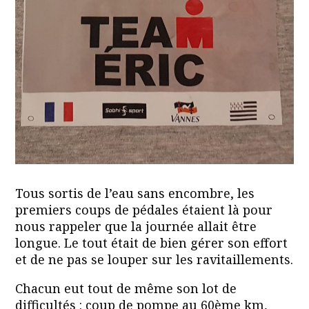
Tous sortis de l’eau sans encombre, les
premiers coups de pédales étaient là pour
nous rappeler que la journée allait être
longue. Le tout était de bien gérer son effort
et de ne pas se louper sur les ravitaillements.
Chacun eut tout de même son lot de
difficultés : coup de pompe au 60ème km,