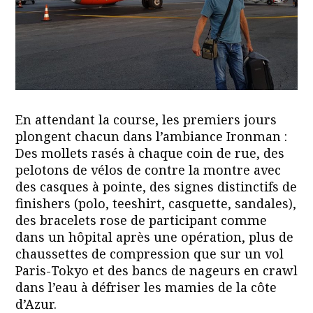
En attendant la course, les premiers jours
plongent chacun dans l’ambiance Ironman :
Des mollets rasés à chaque coin de rue, des
pelotons de vélos de contre la montre avec
des casques à pointe, des signes distinctifs de
finishers (polo, teeshirt, casquette, sandales),
des bracelets rose de participant comme
dans un hôpital après une opération, plus de
chaussettes de compression que sur un vol
Paris-Tokyo et des bancs de nageurs en crawl
dans l’eau à défriser les mamies de la côte
d’Azur.