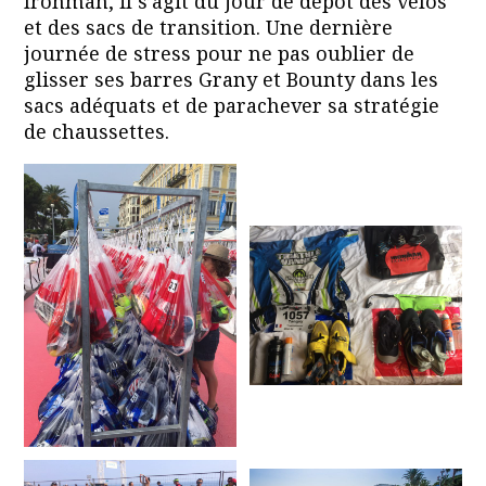
Ironman, il s’agit du jour de dépôt des vélos
et des sacs de transition. Une dernière
journée de stress pour ne pas oublier de
glisser ses barres Grany et Bounty dans les
sacs adéquats et de parachever sa stratégie
de chaussettes.