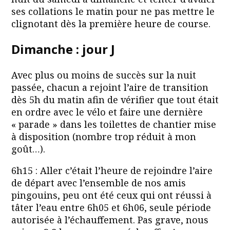
ses collations le matin pour ne pas mettre le
clignotant dès la première heure de course.
Dimanche : jour J
Avec plus ou moins de succès sur la nuit
passée, chacun a rejoint l’aire de transition
dès 5h du matin afin de vérifier que tout était
en ordre avec le vélo et faire une dernière
« parade » dans les toilettes de chantier mise
à disposition (nombre trop réduit à mon
goût…).
6h15 : Aller c’était l’heure de rejoindre l’aire
de départ avec l’ensemble de nos amis
pingouins, peu ont été ceux qui ont réussi à
tâter l’eau entre 6h05 et 6h06, seule période
autorisée à l’échauffement. Pas grave, nous