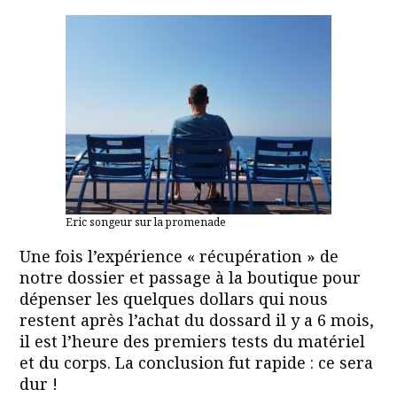
Eric songeur sur la promenade
Une fois l’expérience « récupération » de
notre dossier et passage à la boutique pour
dépenser les quelques dollars qui nous
restent après l’achat du dossard il y a 6 mois,
il est l’heure des premiers tests du matériel
et du corps. La conclusion fut rapide : ce sera
dur !