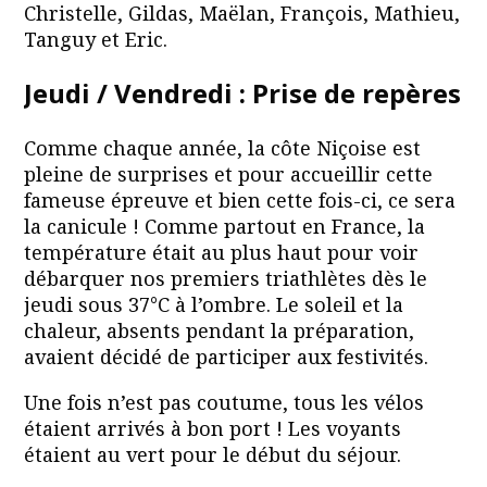
Christelle, Gildas, Maëlan, François, Mathieu,
Tanguy et Eric.
Jeudi / Vendredi : Prise de repères
Comme chaque année, la côte Niçoise est
pleine de surprises et pour accueillir cette
fameuse épreuve et bien cette fois-ci, ce sera
la canicule ! Comme partout en France, la
température était au plus haut pour voir
débarquer nos premiers triathlètes dès le
jeudi sous 37°C à l’ombre. Le soleil et la
chaleur, absents pendant la préparation,
avaient décidé de participer aux festivités.
Une fois n’est pas coutume, tous les vélos
étaient arrivés à bon port ! Les voyants
étaient au vert pour le début du séjour.