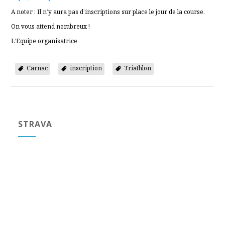
A noter : Il n’y aura pas d’inscriptions sur place le jour de la course.
On vous attend nombreux !
L’Equipe organisatrice
Carnac
inscription
Triathlon
STRAVA