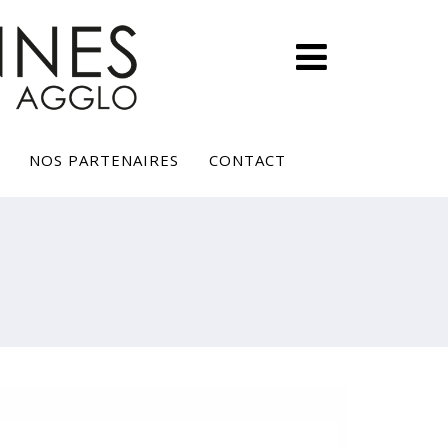
NOS PARTENAIRES
CONTACT
UVERTURE DES INSCRIPTIONS DU
TRIATHLON DE CARNAC