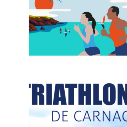
ANNULATION TRIATHLON DE
CARNAC 2020