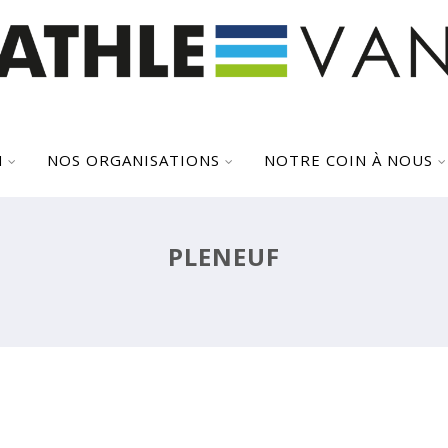
N
NOS ORGANISATIONS
NOTRE COIN À NOUS
:
PLENEUF