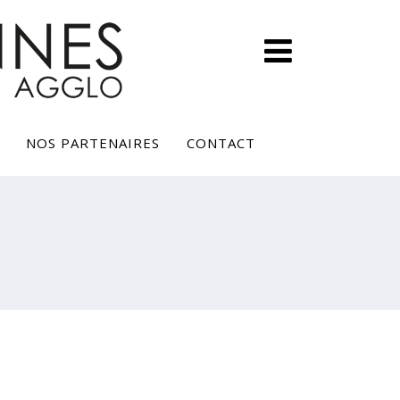
NOS PARTENAIRES
CONTACT