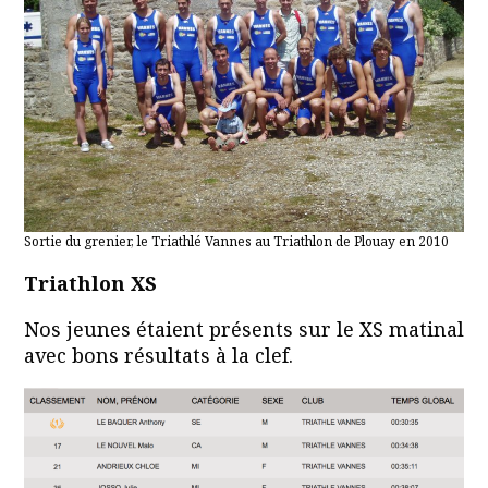
Sortie du grenier, le Triathlé Vannes au Triathlon de Plouay en 2010
Triathlon XS
Nos jeunes étaient présents sur le XS matinal
avec bons résultats à la clef.