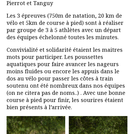
Pierrot et Tanguy
Les 3 épreuves (750m de natation, 20 km de
vélo et 5km de course à pied) sont à réaliser
par groupe de 3 à 5 athlètes avec un départ
des équipes échelonné toutes les minutes.
Convivialité et solidarité étaient les maitres
mots pour participer. Les poussettes
aquatiques pour faire avancer les nageurs
moins fluides ou encore les appuis dans le
dos au vélo pour passer les côtes à train
soutenu ont été nombreux dans nos équipes
(on ne citera pas de noms..) . Avec une bonne
course à pied pour finir, les sourires étaient
bien présents à l’arrivée.