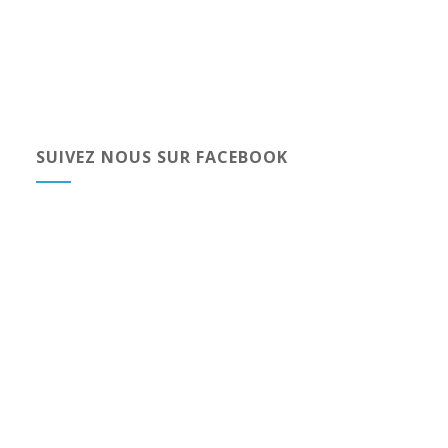
SUIVEZ NOUS SUR FACEBOOK