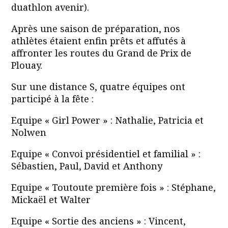
duathlon avenir).
Après une saison de préparation, nos
athlètes étaient enfin prêts et affutés à
affronter les routes du Grand de Prix de
Plouay.
Sur une distance S, quatre équipes ont
participé à la fête :
Equipe « Girl Power » : Nathalie, Patricia et
Nolwen
Equipe « Convoi présidentiel et familial » :
Sébastien, Paul, David et Anthony
Equipe « Toutoute première fois » : Stéphane,
Mickaël et Walter
Equipe « Sortie des anciens » : Vincent,