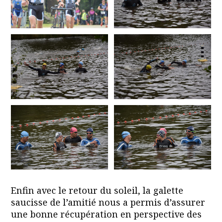
Enfin avec le retour du soleil, la galette
saucisse de l’amitié nous a permis d’assurer
une bonne récupération en perspective des