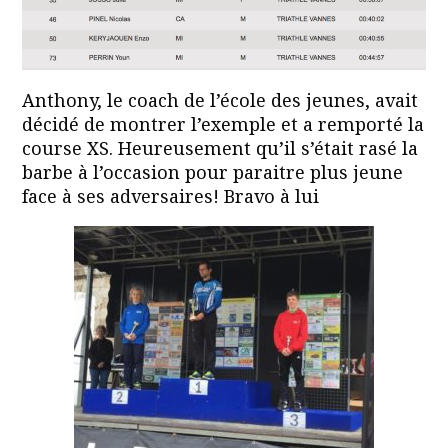
Anthony, le coach de l’école des jeunes, avait
décidé de montrer l’exemple et a remporté la
course XS. Heureusement qu’il s’était rasé la
barbe à l’occasion pour paraitre plus jeune
face à ses adversaires! Bravo à lui