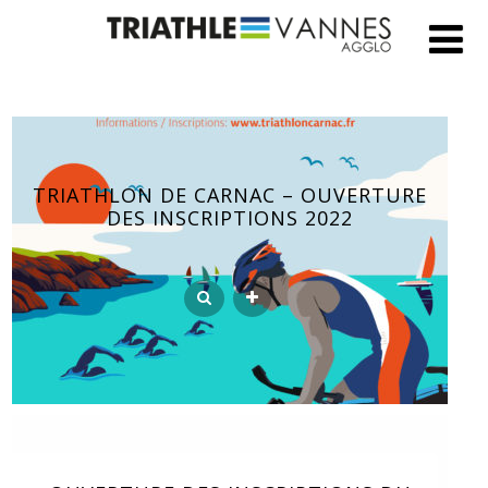
TRIATHLON DE CARNAC – OUVERTURE
DES INSCRIPTIONS 2022