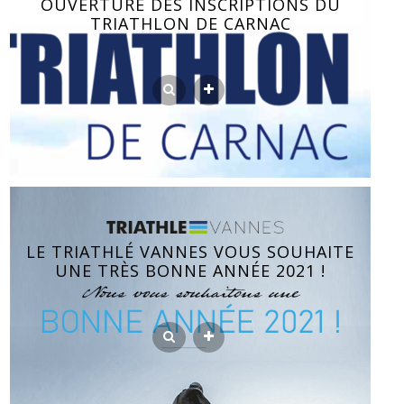
OUVERTURE DES INSCRIPTIONS DU
TRIATHLON DE CARNAC
LE TRIATHLÉ VANNES VOUS SOUHAITE
UNE TRÈS BONNE ANNÉE 2021 !