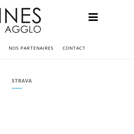
NOS PARTENAIRES
CONTACT
STRAVA