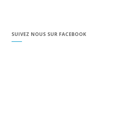
SUIVEZ NOUS SUR FACEBOOK