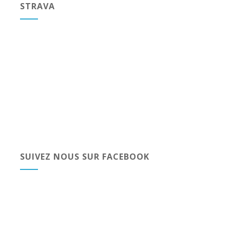
STRAVA
SUIVEZ NOUS SUR FACEBOOK