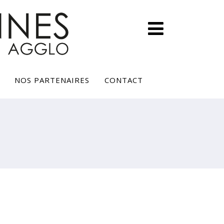
NOS PARTENAIRES
CONTACT