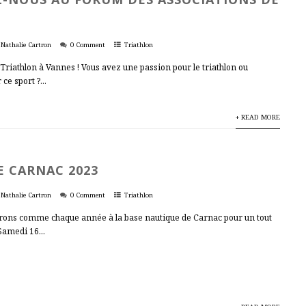
Nathalie Cartron
0 Comment
Triathlon
Triathlon à Vannes ! Vous avez une passion pour le triathlon ou
ce sport ?...
+ READ MORE
E CARNAC 2023
Nathalie Cartron
0 Comment
Triathlon
erons comme chaque année à la base nautique de Carnac pour un tout
Samedi 16...