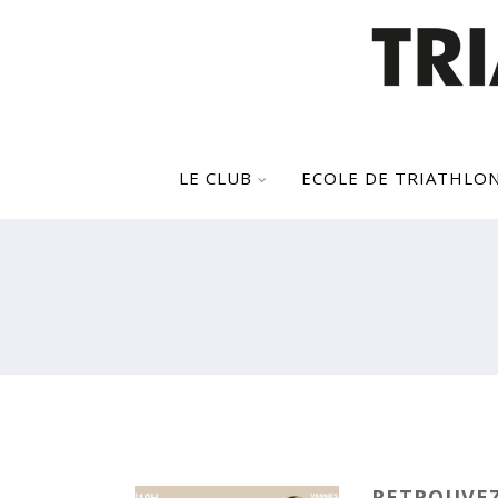
LE CLUB
ECOLE DE TRIATHLO
RETROUVEZ