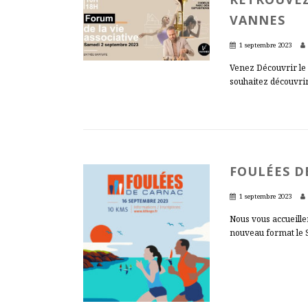
VANNES
1 septembre 2023
Venez Découvrir le 
souhaitez découvrir 
FOULÉES D
1 septembre 2023
Nous vous accueill
nouveau format le 