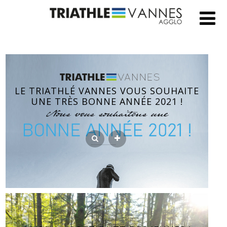
LE TRIATHLÉ VANNES VOUS SOUHAITE
UNE TRÈS BONNE ANNÉE 2021 !