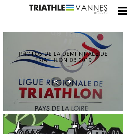
PHOTOS DE LA DEMI-FINALE DE
TRIATHLON D3 2019