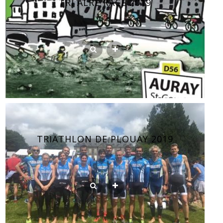
TRI ALRÉ RACE 2019
TRIATHLON DE PLOUAY 2019