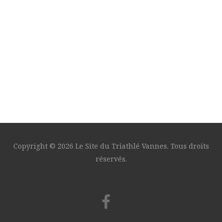
Copyright © 2026 Le Site du Triathlé Vannes. Tous droits
réservés.