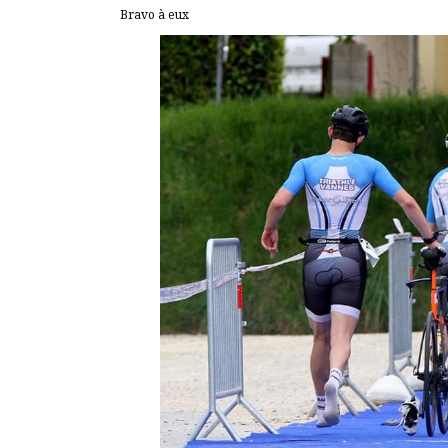
Bravo à eux