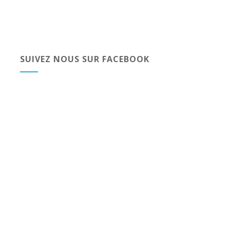
SUIVEZ NOUS SUR FACEBOOK