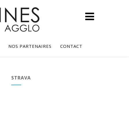
NOS PARTENAIRES
CONTACT
STRAVA