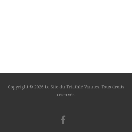
Copyright © 2026 Le Site du Triathlé Vannes. Tous droits
réservés.