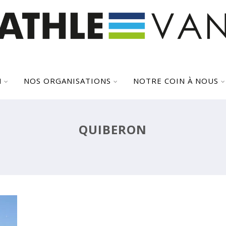
N
NOS ORGANISATIONS
NOTRE COIN À NOUS
QUIBERON