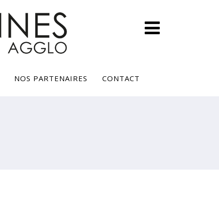
NOS PARTENAIRES
CONTACT