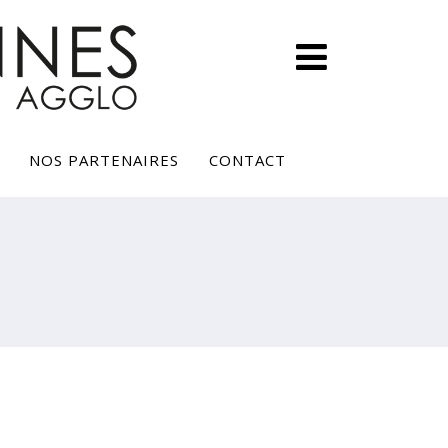
NOS PARTENAIRES
CONTACT